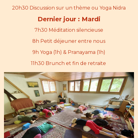
20h30 Discussion sur un thème ou Yoga Nidra
Dernier jour : Mardi
7h30 Méditation silencieuse
8h Petit déjeuner entre nous
9h Yoga (1h) & Pranayama (1h)
11h30 Brunch et fin de retraite