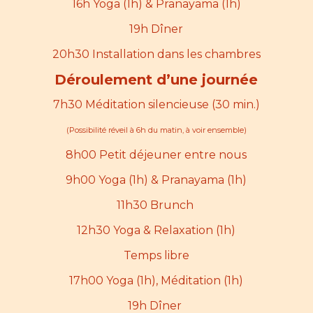
16h Yoga (1h) & Pranayama (1h)
19h Dîner
20h30 Installation dans les chambres
Déroulement d’une journée
7h30 Méditation silencieuse (30 min.)
(Possibilité réveil à 6h du matin, à voir ensemble)
8h00 Petit déjeuner entre nous
9h00 Yoga (1h) & Pranayama (1h)
11h30 Brunch
12h30 Yoga & Relaxation (1h)
Temps libre
17h00 Yoga (1h), Méditation (1h)
19h Dîner