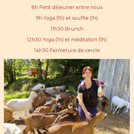
8h Petit déjeuner entre nous
9h Yoga (1h) et souffle (1h)
11h30 Brunch
12h30 Yoga (1h) et méditation (1h)
14h30 Fermeture de cercle