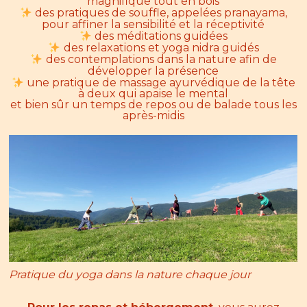
magnifique tout en bois
des pratiques de souffle, appelées pranayama,
pour affiner la sensibilité et la réceptivité
des méditations guidées
des relaxations et yoga nidra guidés
des contemplations dans la nature afin de
développer la présence
une pratique de massage ayurvédique de la tête
à deux qui apaise le mental
et bien sûr un temps de repos ou de balade tous les
après-midis
Pratique du yoga dans la nature chaque jour