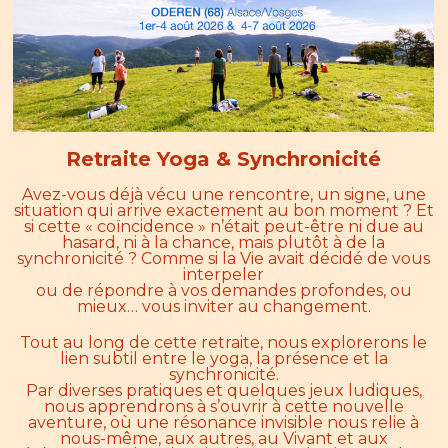
Retraite Yoga & Synchronicité
Avez-vous déjà vécu une rencontre, un signe, une
situation qui arrive exactement au bon moment ? Et
si cette « coïncidence » n’était peut-être ni due au
hasard, ni à la chance, mais plutôt à de la
synchronicité ? Comme si la Vie avait décidé de vous
interpeler
ou de répondre à vos demandes profondes, ou
mieux… vous inviter au changement.
Tout au long de cette retraite, nous explorerons le
lien subtil entre le yoga, la présence et la
synchronicité.
Par diverses pratiques et quelques jeux ludiques,
nous apprendrons à s’ouvrir à cette nouvelle
aventure, où une résonance invisible nous relie à
nous-même, aux autres, au Vivant et aux