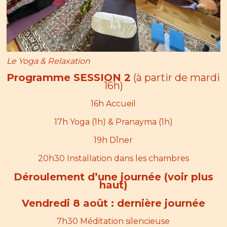
Le Yoga & Relaxation
Programme SESSION 2
(à partir de mardi
16h)
16h Accueil
17h Yoga (1h) & Pranayma (1h)
19h Dîner
20h30 Installation dans les chambres
Déroulement d’une journée (voir plus
haut)
Vendredi 8 août : dernière journée
7h30 Méditation silencieuse