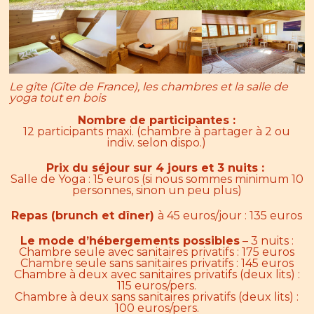
Le gîte (Gîte de France), les chambres et la salle de
yoga tout en bois
Nombre de participantes :
12 participants maxi. (chambre à partager à 2 ou
indiv. selon dispo.)
Prix du séjour sur 4 jours et 3 nuits :
Salle de Yoga : 15 euros (si nous sommes minimum 10
personnes, sinon un peu plus)
Repas (brunch et dîner)
à 45 euros/jour : 135 euros
Le mode d’hébergements possibles
– 3 nuits :
Chambre seule avec sanitaires privatifs : 175 euros
Chambre seule sans sanitaires privatifs : 145 euros
Chambre à deux avec sanitaires privatifs (deux lits) :
115 euros/pers.
Chambre à deux sans sanitaires privatifs (deux lits) :
100 euros/pers.