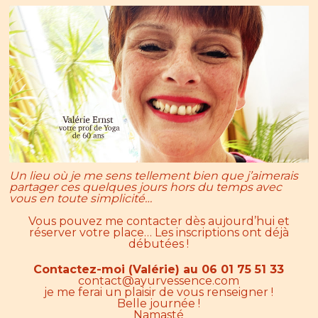
Un lieu où je me sens tellement bien que j’aimerais
partager ces quelques jours hors du temps avec
vous en toute simplicité…
Vous pouvez me contacter dès aujourd’hui et
réserver votre place… Les inscriptions ont déjà
débutées !
Contactez-moi (Valérie) au 06 01 75 51 33
contact@ayurvessence.com
je me ferai un plaisir de vous renseigner !
Belle journée !
Namasté