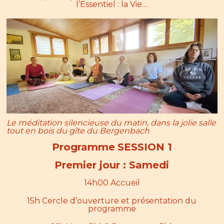
l’Essentiel : la Vie…
Le méditation silencieuse du matin, dans la jolie salle
tout en bois du gîte du Bergenbach
Programme
SESSION 1
Premier jour : Samedi
14h00 Accueil
15h Cercle d’ouverture et présentation du
programme